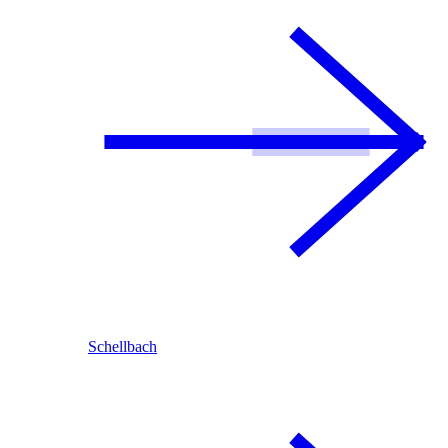
Schellbach