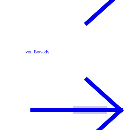
von Borsody