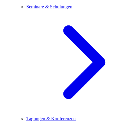
Seminare & Schulungen
Tagungen & Konferenzen