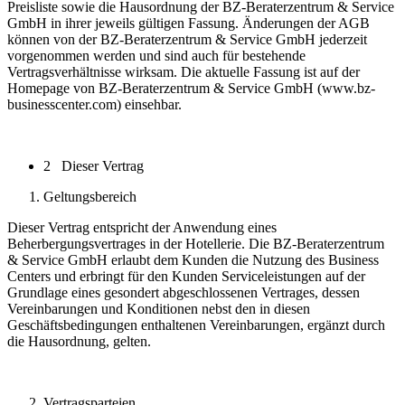
Preisliste sowie die Hausordnung der BZ-Beraterzentrum & Service
GmbH in ihrer jeweils gültigen Fassung. Änderungen der AGB
können von der BZ-Beraterzentrum & Service GmbH jederzeit
vorgenommen werden und sind auch für bestehende
Vertragsverhältnisse wirksam. Die aktuelle Fassung ist auf der
Homepage von BZ-Beraterzentrum & Service GmbH (www.bz-
businesscenter.com) einsehbar.
2 Dieser Vertrag
Geltungsbereich
Dieser Vertrag entspricht der Anwendung eines
Beherbergungsvertrages in der Hotellerie. Die BZ-Beraterzentrum
& Service GmbH erlaubt dem Kunden die Nutzung des Business
Centers und erbringt für den Kunden Serviceleistungen auf der
Grundlage eines gesondert abgeschlossenen Vertrages, dessen
Vereinbarungen und Konditionen nebst den in diesen
Geschäftsbedingungen enthaltenen Vereinbarungen, ergänzt durch
die Hausordnung, gelten.
Vertragsparteien