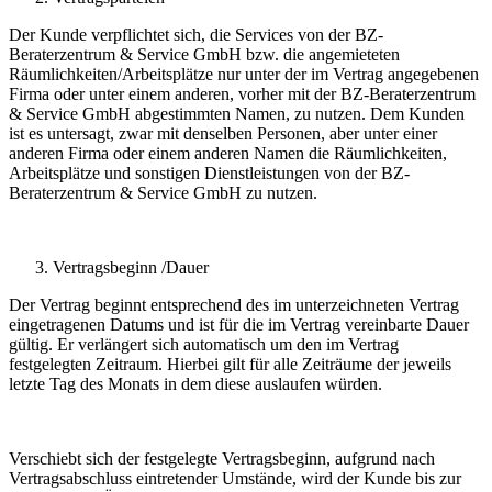
Der Kunde verpflichtet sich, die Services von der BZ-
Beraterzentrum & Service GmbH bzw. die angemieteten
Räumlichkeiten/Arbeitsplätze nur unter der im Vertrag angegebenen
Firma oder unter einem anderen, vorher mit der BZ-Beraterzentrum
& Service GmbH abgestimmten Namen, zu nutzen. Dem Kunden
ist es untersagt, zwar mit denselben Personen, aber unter einer
anderen Firma oder einem anderen Namen die Räumlichkeiten,
Arbeitsplätze und sonstigen Dienstleistungen von der BZ-
Beraterzentrum & Service GmbH zu nutzen.
Vertragsbeginn /Dauer
Der Vertrag beginnt entsprechend des im unterzeichneten Vertrag
eingetragenen Datums und ist für die im Vertrag vereinbarte Dauer
gültig. Er verlängert sich automatisch um den im Vertrag
festgelegten Zeitraum. Hierbei gilt für alle Zeiträume der jeweils
letzte Tag des Monats in dem diese auslaufen würden.
Verschiebt sich der festgelegte Vertragsbeginn, aufgrund nach
Vertragsabschluss eintretender Umstände, wird der Kunde bis zur