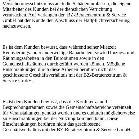
Versicherungsschutz muss auch die Schäden umfassen, die eigene
Mitarbeiter des Kunden bei der dienstlichen Verrichtung
verursachen. Auf Verlangen der BZ-Beraterzentrum & Service
GmbH hat der Kunde den Abschluss der Haftpflichtversicherung
nachzuweisen.
Es ist dem Kunden bewusst, dass während seiner Mietzeit
Renovierungs- oder anderweitige Bauarbeiten, sowie Umzugs- und
Räumungsarbeiten in den Büroräumen sowie in den
Gemeinschaftsräumen durchgeführt werden können. Mögliche
Einschränkungen durch diese Arbeiten berühren nicht das
geschlossene Geschäftsverhältnis mit der BZ-Beraterzentrum &
Service GmbH.
Es ist dem Kunden bewusst, dass die Konferenz- und
Besprechungsräumen sowie die Gemeinschaftsbereiche vereinzelt
für Veranstaltungen genutzt werden und es dadurch möglicherweise
zu Einschränkungen bei der Nutzung kommen kann. Diese
Einschränkungen berühren nicht das geschlossene
Geschäftsverhältnis mit der BZ-Beraterzentrum & Service GmbH.