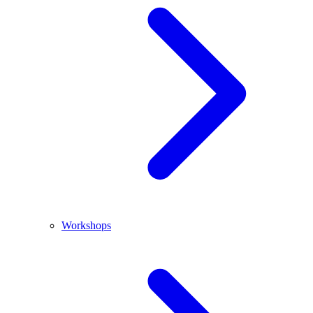
Workshops