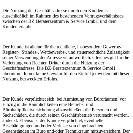
Die Nutzung der Geschäftsadresse durch den Kunden ist
ausschließlich im Rahmen des bestehenden Vertragsverhältnisses
zwischen der BZ-Beraterzentrum & Service GmbH und dem
Kunden erlaubt.
Der Kunde ist alleine für die rechtliche, insbesondere Gewerbe-,
Register-, Standes-, Wettbewerbs-, und steuerrechtliche Zulässigkeit
seiner Verwendung der Adresse verantwortlich. Gleiches gilt für die
Verletzung von Rechten Dritter durch die Nutzung der
Geschäftsadresse. Die BZ-Beraterzentrum & Service GmbH
übernimmt ferner keine Gewähr für den Eintritt jedweden mit dieser
Nutzung bezweckten Erfolgs.
Der Kunde verpflichtet sich, bei Anmietung von Büroräumen, vor
Einzug in die Räumlichkeiten eine Betriebs- und
Bürohaftpflichtversicherung abzuschließen, die Personen und
Sachschäden, die durch seinen Geschäftsbetrieb verursacht werden,
abdeckt. Ebenso ist der Kunde verpflichtet, eventuelle
Beschädigungen und/oder Verluste von eingebrachten
Gegenständen im Büro und/oder Technikraum mitzuversichern. Der