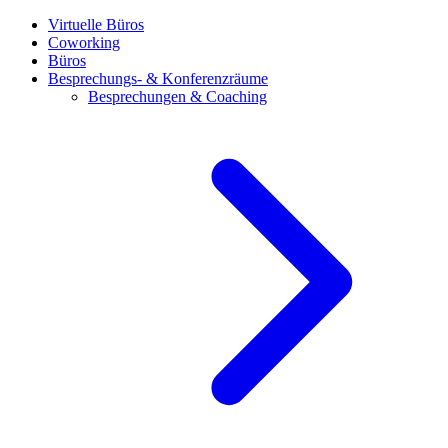
Virtuelle Büros
Coworking
Büros
Besprechungs- & Konferenzräume
Besprechungen & Coaching