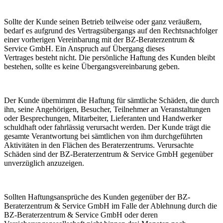
Sollte der Kunde seinen Betrieb teilweise oder ganz veräußern,
bedarf es aufgrund des Vertragsübergangs auf den Rechtsnachfolger
einer vorherigen Vereinbarung mit der BZ-Beraterzentrum &
Service GmbH. Ein Anspruch auf Übergang dieses
Vertrages besteht nicht. Die persönliche Haftung des Kunden bleibt
bestehen, sollte es keine Übergangsvereinbarung geben.
Der Kunde übernimmt die Haftung für sämtliche Schäden, die durch
ihn, seine Angehörigen, Besucher, Teilnehmer an Veranstaltungen
oder Besprechungen, Mitarbeiter, Lieferanten und Handwerker
schuldhaft oder fahrlässig verursacht werden. Der Kunde trägt die
gesamte Verantwortung bei sämtlichen von ihm durchgeführten
Aktivitäten in den Flächen des Beraterzentrums. Verursachte
Schäden sind der BZ-Beraterzentrum & Service GmbH gegenüber
unverzüglich anzuzeigen.
Sollten Haftungsansprüche des Kunden gegenüber der BZ-
Beraterzentrum & Service GmbH im Falle der Ablehnung durch die
BZ-Beraterzentrum & Service GmbH oder deren