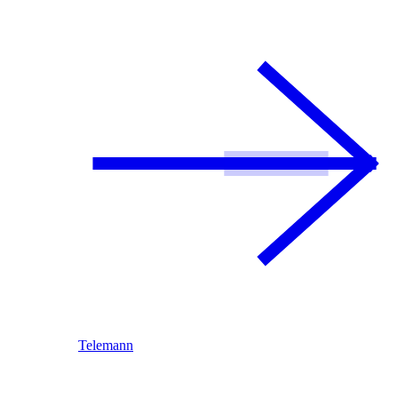
Telemann