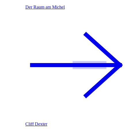
Der Raum am Michel
Cliff Dexter