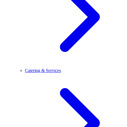
Catering & Services