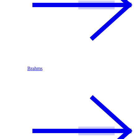
Brahms