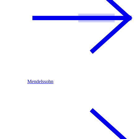
Mendelssohn