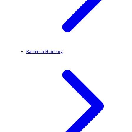
Räume in Hamburg