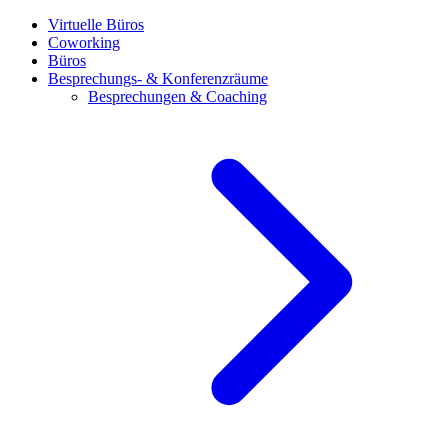
Virtuelle Büros
Coworking
Büros
Besprechungs- & Konferenzräume
Besprechungen & Coaching