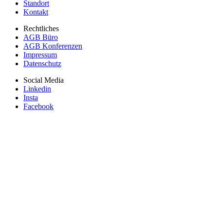
Standort
Kontakt
Rechtliches
AGB Büro
AGB Konferenzen
Impressum
Datenschutz
Social Media
Linkedin
Insta
Facebook