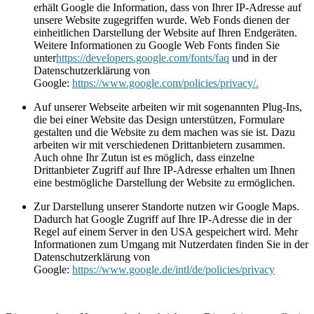
erhält Google die Information, dass von Ihrer IP-Adresse auf
unsere Website zugegriffen wurde. Web Fonds dienen der
einheitlichen Darstellung der Website auf Ihren Endgeräten.
Weitere Informationen zu Google Web Fonts finden Sie
unter
https://developers.google.com/fonts/faq
und in der
Datenschutzerklärung von
Google:
https://www.google.com/policies/privacy/.
Auf unserer Webseite arbeiten wir mit sogenannten Plug-Ins,
die bei einer Website das Design unterstützen, Formulare
gestalten und die Website zu dem machen was sie ist. Dazu
arbeiten wir mit verschiedenen Drittanbietern zusammen.
Auch ohne Ihr Zutun ist es möglich, dass einzelne
Drittanbieter Zugriff auf Ihre IP-Adresse erhalten um Ihnen
eine bestmögliche Darstellung der Website zu ermöglichen.
Zur Darstellung unserer Standorte nutzen wir Google Maps.
Dadurch hat Google Zugriff auf Ihre IP-Adresse die in der
Regel auf einem Server in den USA gespeichert wird. Mehr
Informationen zum Umgang mit Nutzerdaten finden Sie in der
Datenschutzerklärung von
Google:
https://www.google.de/intl/de/policies/privacy