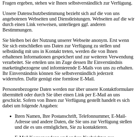
Fragen ergeben, stehen wir Ihnen selbstverständlich zur Verfügung.​
Unsere Datenschutzbestimmung bezieht sich auf die von uns
angebotenen Webseiten und Dienstleistungen. Webseiten auf die wir
durch einen Link verweisen, unterliegen ggf. anderen
Bestimmungen.
Sie bleiben bei der Nutzung unserer Webseite anonym. Erst wenn
Sie sich entschließen uns Daten zur Verfügung zu stellen und
selbständig mit uns in Kontakt treten, werden die von Ihnen
erhaltenen Informationen gespeichert und zur weiteren Verwendung
verarbeitet. Sie erteilen uns im Zuge dessen Ihr Einverständnis
marketingbezogene und informierende E-Mails von uns zu erhalten.
Ihr Einverständnis können Sie selbstverständlich jederzeit
widerrufen. Dafür genügt eine formlose E-Mail.
Personenbezogene Daten werden nur über unsere Kontaktformulare
übermittelt oder durch Sie über einen Link per E-Mail an uns
geschickt. Sofern von Ihnen zur Verfügung gestellt handelt es sich
dabei um folgende Angaben:
Ihren Namen, Ihre Postanschrift, Telefonnummer, E-Mail-
Adresse und andere Daten, die Sie uns zur Verfügung stellen
und die es uns ermöglichen, Sie zu kontaktieren.