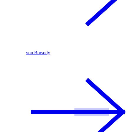
von Borsody