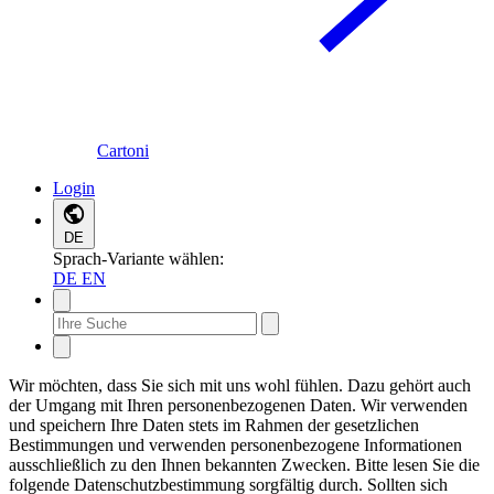
Cartoni
Login
DE
Sprach-Variante wählen:
DE
EN
Wir möchten, dass Sie sich mit uns wohl fühlen. Dazu gehört auch
der Umgang mit Ihren personenbezogenen Daten. Wir verwenden
und speichern Ihre Daten stets im Rahmen der gesetzlichen
Bestimmungen und verwenden personenbezogene Informationen
ausschließlich zu den Ihnen bekannten Zwecken. Bitte lesen Sie die
folgende Datenschutzbestimmung sorgfältig durch. Sollten sich