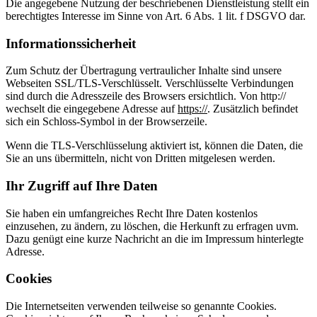
Die angegebene Nutzung der beschriebenen Dienstleistung stellt ein
berechtigtes Interesse im Sinne von Art. 6 Abs. 1 lit. f DSGVO dar.
Informationssicherheit
Zum Schutz der Übertragung vertraulicher Inhalte sind unsere
Webseiten SSL/TLS-Verschlüsselt. Verschlüsselte Verbindungen
sind durch die Adresszeile des Browsers ersichtlich. Von http://
wechselt die eingegebene Adresse auf
https://
. Zusätzlich befindet
sich ein Schloss-Symbol in der Browserzeile.
Wenn die TLS-Verschlüsselung aktiviert ist, können die Daten, die
Sie an uns übermitteln, nicht von Dritten mitgelesen werden.
Ihr Zugriff auf Ihre Daten
Sie haben ein umfangreiches Recht Ihre Daten kostenlos
einzusehen, zu ändern, zu löschen, die Herkunft zu erfragen uvm.
Dazu genügt eine kurze Nachricht an die im Impressum hinterlegte
Adresse.
Cookies
Die Internetseiten verwenden teilweise so genannte Cookies.