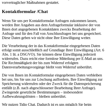
vorvertraglicher Maßnahmen gestattet.
Kontaktformular /Chat
Wenn Sie uns per Kontaktformular Anfragen zukommen lassen,
werden Ihre Angaben aus dem Anfrageformular inklusive der von
Ihnen dort angegebenen Kontaktdaten zwecks Bearbeitung der
Anfrage und für den Fall von Anschlussfragen bei uns gespeichert.
Diese Daten geben wir nicht ohne Ihre Einwilligung weiter.
Die Verarbeitung der in das Kontaktformular eingegebenen Daten
erfolgt somit ausschließlich auf Grundlage Ihrer Einwilligung (Art. 6
Abs. 1 lit. a DSGVO). Sie können diese Einwilligung jederzeit
widerrufen. Dazu reicht eine formlose Mitteilung per E-Mail an uns.
Die Rechtmäßigkeit der bis zum Widerruf erfolgten
Datenverarbeitungsvorgänge bleibt vom Widerruf unberührt.
Die von Ihnen im Kontaktformular eingegebenen Daten verbleiben
bei uns, bis Sie uns zur Löschung auffordern, Ihre Einwilligung zur
Speicherung widerrufen oder der Zweck für die Datenspeicherung
entfällt (z.B. nach abgeschlossener Bearbeitung Ihrer Anfrage).
Zwingende gesetzliche Bestimmungen – insbesondere
Aufbewahrungsfristen – bleiben unberührt.
Wir nutzen Tidio Chat. Dadurch ist es uns möglich Sie beim