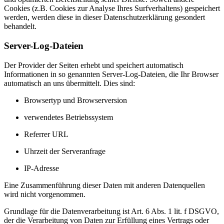
Cookies (z.B. Cookies zur Analyse Ihres Surfverhaltens) gespeichert
werden, werden diese in dieser Datenschutzerklärung gesondert
behandelt.
Server-Log-Dateien
Der Provider der Seiten erhebt und speichert automatisch
Informationen in so genannten Server-Log-Dateien, die Ihr Browser
automatisch an uns übermittelt. Dies sind:
Browsertyp und Browserversion
verwendetes Betriebssystem
Referrer URL
Uhrzeit der Serveranfrage
IP-Adresse
Eine Zusammenführung dieser Daten mit anderen Datenquellen
wird nicht vorgenommen.
Grundlage für die Datenverarbeitung ist Art. 6 Abs. 1 lit. f DSGVO,
der die Verarbeitung von Daten zur Erfüllung eines Vertrags oder