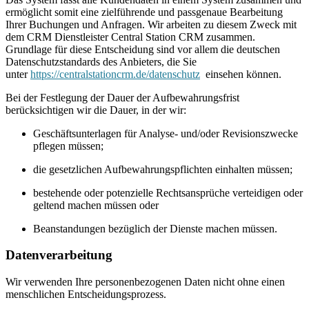
ermöglicht somit eine zielführende und passgenaue Bearbeitung
Ihrer Buchungen und Anfragen. Wir arbeiten zu diesem Zweck mit
dem CRM Dienstleister Central Station CRM zusammen.
Grundlage für diese Entscheidung sind vor allem die deutschen
Datenschutzstandards des Anbieters, die Sie
unter
https://centralstationcrm.de/datenschutz
einsehen können.
Bei der Festlegung der Dauer der Aufbewahrungsfrist
berücksichtigen wir die Dauer, in der wir:
Geschäftsunterlagen für Analyse- und/oder Revisionszwecke
pflegen müssen;
die gesetzlichen Aufbewahrungspflichten einhalten müssen;
bestehende oder potenzielle Rechtsansprüche verteidigen oder
geltend machen müssen oder
Beanstandungen bezüglich der Dienste machen müssen.
Datenverarbeitung
Wir verwenden Ihre personenbezogenen Daten nicht ohne einen
menschlichen Entscheidungsprozess.