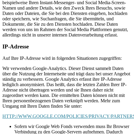
beispielweise Ihren Instant-Messenger- und Social Media-Screen-
Namen und andere Details, wie den Zweck Ihres Besuchs, sowie
Daten oder Dateien, die Sie bei den Diensten eingeben, hochladen
oder speichern, wie Suchanfragen, die Sie übermitteln, und
Dokumente, die Sie zu den Diensten hochladen. Diese Daten
werden von uns im Rahmen der Social Media Plattformen genutzt,
allerdings nicht in unserer internen Datenverarbeitung erfasst.
IP-Adresse
Auf Ihre IP-Adresse wird in folgenden Situationen zugegriffen:
Wir verwenden Google-Analytics. Dieser Dienst sammelt Daten
über die Nutzung der Internetseite und trägt dazu bei unser Angebot
ständig zu verbessern. Google Analytics erfasst ihre IP-Adresse
lediglich anonymisiert. Das heißt, dass die letzten Zahlen Ihrer IP-
Adresse nicht übertragen werden und sie Ihnen daher nicht
zugeordnet werden kann. Die ermittelten Daten können nicht mit
Ihren personenbezogenen Daten verknüpft werden. Mehr zum
Umgang mit Ihren Daten finden Sie unter:
HTTP://WWW.GOOGLE.COM/POLICIES/PRIVACY/PARTNERS
Sofern wir Google Web Fonds verwenden muss Ihr Browser
Verbindung zu den Google-Servern aufnehmen. Dadurch