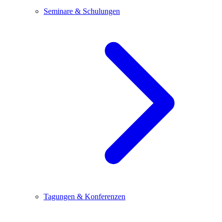
Seminare & Schulungen
Tagungen & Konferenzen