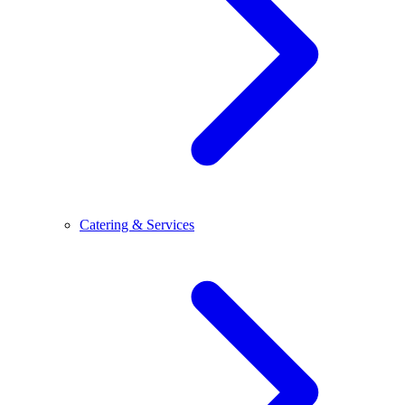
Catering & Services