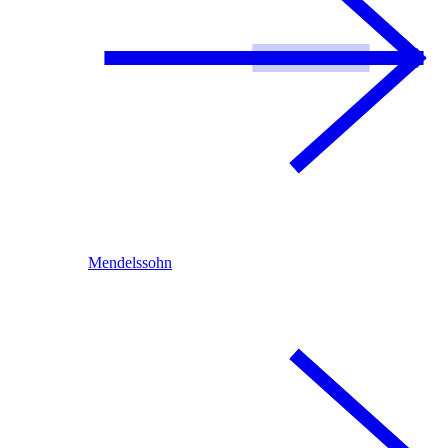
Mendelssohn