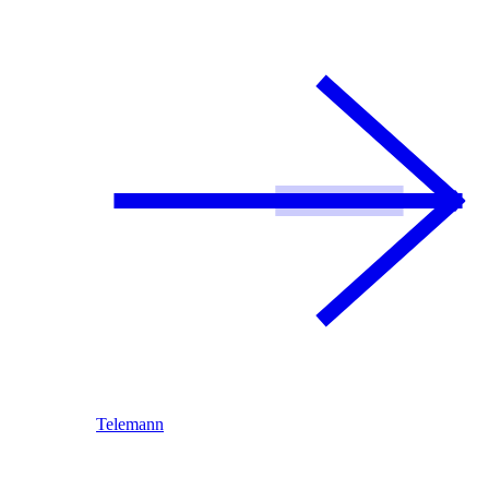
Telemann