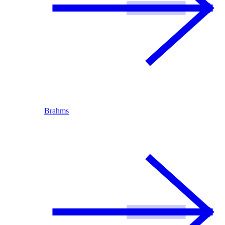
Brahms