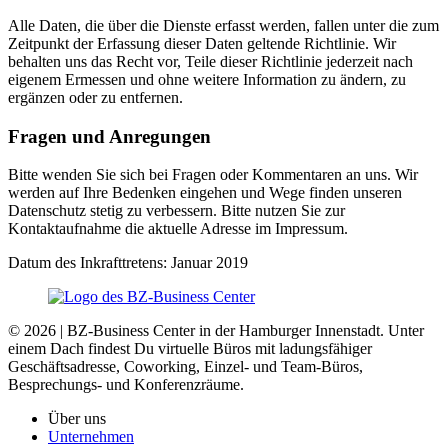
Alle Daten, die über die Dienste erfasst werden, fallen unter die zum
Zeitpunkt der Erfassung dieser Daten geltende Richtlinie. Wir
behalten uns das Recht vor, Teile dieser Richtlinie jederzeit nach
eigenem Ermessen und ohne weitere Information zu ändern, zu
ergänzen oder zu entfernen.
Fragen und Anregungen
Bitte wenden Sie sich bei Fragen oder Kommentaren an uns. Wir
werden auf Ihre Bedenken eingehen und Wege finden unseren
Datenschutz stetig zu verbessern. Bitte nutzen Sie zur
Kontaktaufnahme die aktuelle Adresse im Impressum.
Datum des Inkrafttretens: Januar 2019
© 2026 | BZ-Business Center in der Hamburger Innenstadt. Unter
einem Dach findest Du virtuelle Büros mit ladungsfähiger
Geschäftsadresse, Coworking, Einzel- und Team-Büros,
Besprechungs- und Konferenzräume.
Über uns
Unternehmen