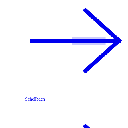
Schellbach