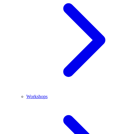
Workshops