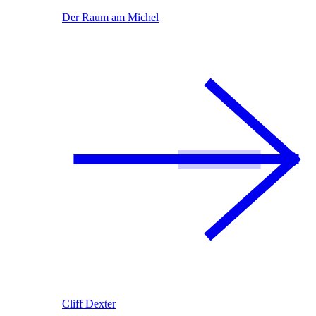
Der Raum am Michel
Cliff Dexter