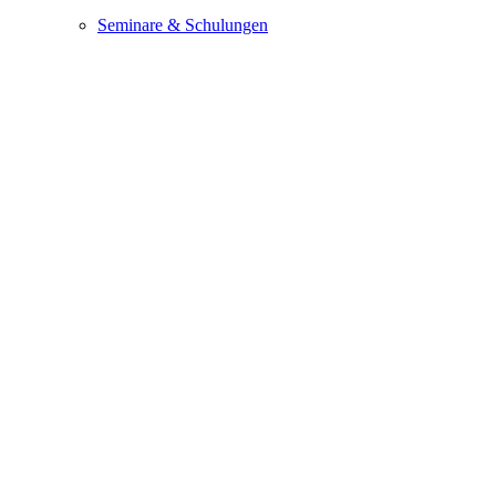
Seminare & Schulungen