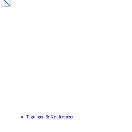
Tagungen & Konferenzen