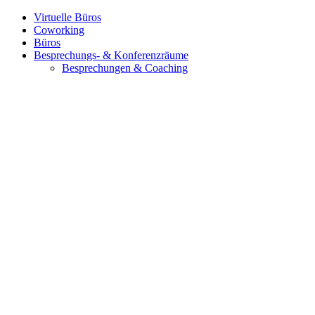
Virtuelle Büros
Coworking
Büros
Besprechungs- & Konferenzräume
Besprechungen & Coaching