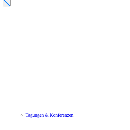
Tagungen & Konferenzen