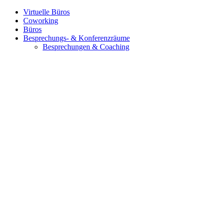
Virtuelle Büros
Coworking
Büros
Besprechungs- & Konferenzräume
Besprechungen & Coaching