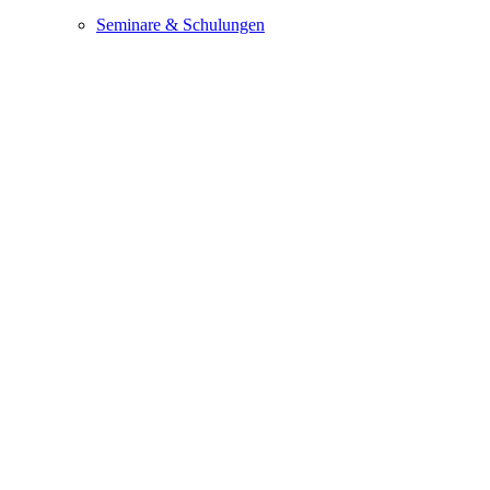
Seminare & Schulungen