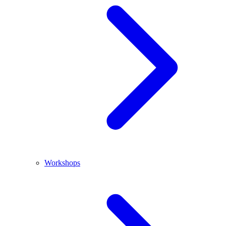
Workshops