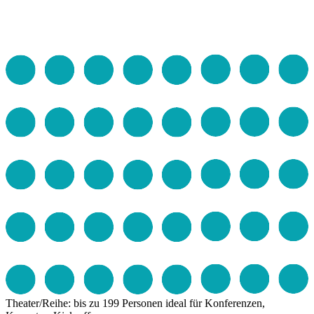
Theater/Reihe: bis zu 199 Personen
ideal für Konferenzen,