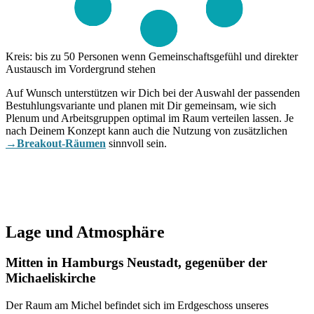
Kreis: bis zu 50 Personen
wenn Gemeinschaftsgefühl und direkter
Austausch im Vordergrund stehen
Auf Wunsch unterstützen wir Dich bei der Auswahl der passenden
Bestuhlungsvariante und planen mit Dir gemeinsam, wie sich
Plenum und Arbeitsgruppen optimal im Raum verteilen lassen. Je
nach Deinem Konzept kann auch die Nutzung von zusätzlichen
→Breakout-Räumen
sinnvoll sein.
Lage und Atmosphäre
Mitten in Hamburgs Neustadt, gegenüber der
Michaeliskirche
Der Raum am Michel befindet sich im Erdgeschoss unseres