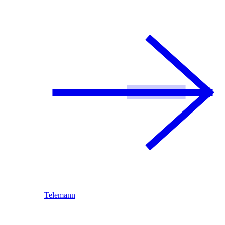
Telemann