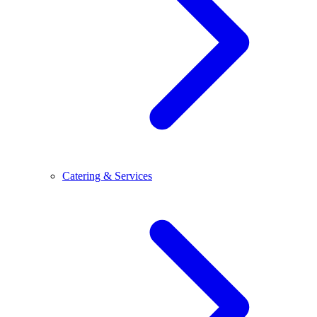
Catering & Services