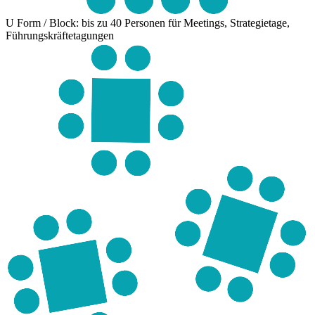
U Form / Block: bis zu 40 Personen
für Meetings, Strategietage,
Führungskräftetagungen