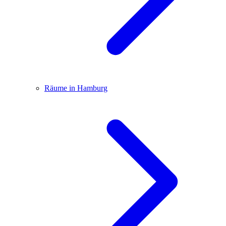
Räume in Hamburg