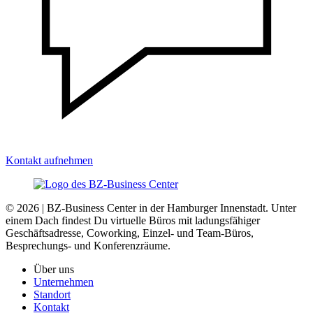
Kontakt aufnehmen
© 2026 | BZ-Business Center in der Hamburger Innenstadt. Unter
einem Dach findest Du virtuelle Büros mit ladungsfähiger
Geschäftsadresse, Coworking, Einzel- und Team-Büros,
Besprechungs- und Konferenzräume.
Über uns
Unternehmen
Standort
Kontakt