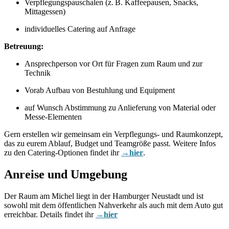
Verpflegungspauschalen (z. B. Kaffeepausen, Snacks,
Mittagessen)
individuelles Catering auf Anfrage
Betreuung:
Ansprechperson vor Ort für Fragen zum Raum und zur
Technik
Vorab Aufbau von Bestuhlung und Equipment
auf Wunsch Abstimmung zu Anlieferung von Material oder
Messe‑Elementen
Gern erstellen wir gemeinsam ein Verpflegungs‑ und Raumkonzept,
das zu eurem Ablauf, Budget und Teamgröße passt. Weitere Infos
zu den Catering-Optionen findet ihr
→hier
.
Anreise und Umgebung
Der Raum am Michel liegt in der Hamburger Neustadt und ist
sowohl mit dem öffentlichen Nahverkehr als auch mit dem Auto gut
erreichbar. Details findet ihr
→hier