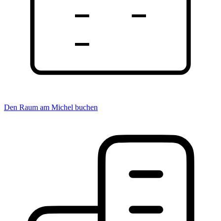
Den Raum am Michel buchen