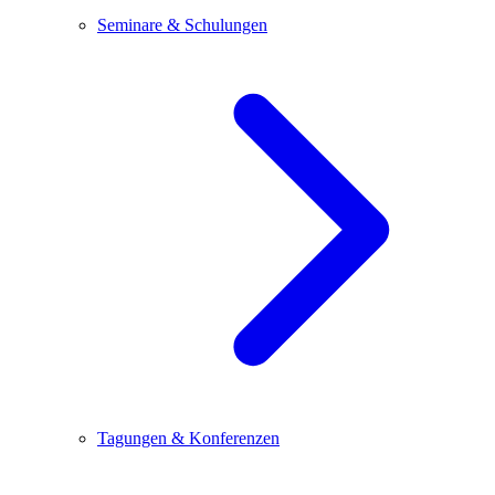
Seminare & Schulungen
Tagungen & Konferenzen