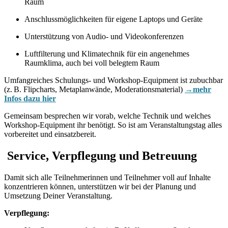
Raum
Anschlussmöglichkeiten für eigene Laptops und Geräte
Unterstützung von Audio- und Videokonferenzen
Luftfilterung und Klimatechnik für ein angenehmes
Raumklima, auch bei voll belegtem Raum
Umfangreiches Schulungs- und Workshop‑Equipment ist zubuchbar
(z. B. Flipcharts, Metaplanwände, Moderationsmaterial)
→mehr
Infos dazu hier
Gemeinsam besprechen wir vorab, welche Technik und welches
Workshop‑Equipment ihr benötigt. So ist am Veranstaltungstag alles
vorbereitet und einsatzbereit.
Service, Verpflegung und Betreuung
Damit sich alle Teilnehmerinnen und Teilnehmer voll auf Inhalte
konzentrieren können, unterstützen wir bei der Planung und
Umsetzung Deiner Veranstaltung.
Verpflegung: