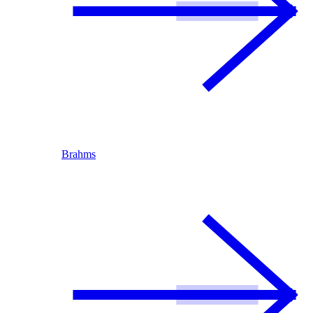
Brahms