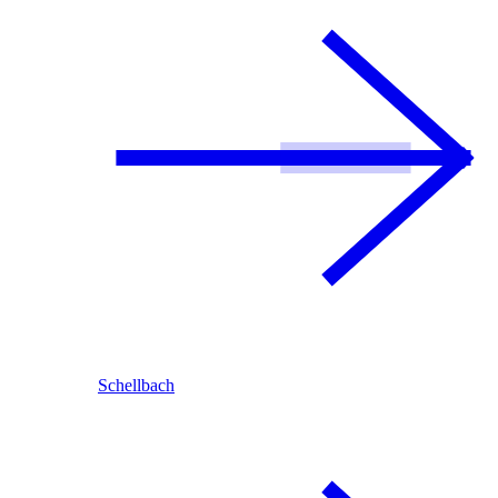
Schellbach