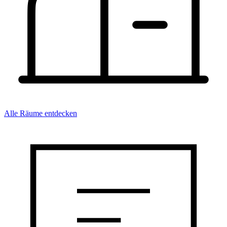
Alle Räume entdecken