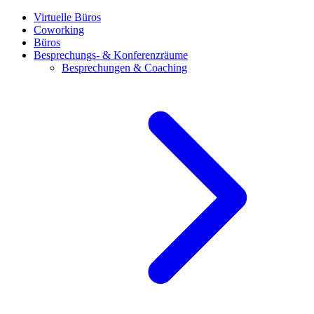
Virtuelle Büros
Coworking
Büros
Besprechungs- & Konferenzräume
Besprechungen & Coaching