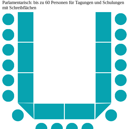
Parlamentarisch: bis zu 60 Personen
für Tagungen und Schulungen
mit Schreibflächen