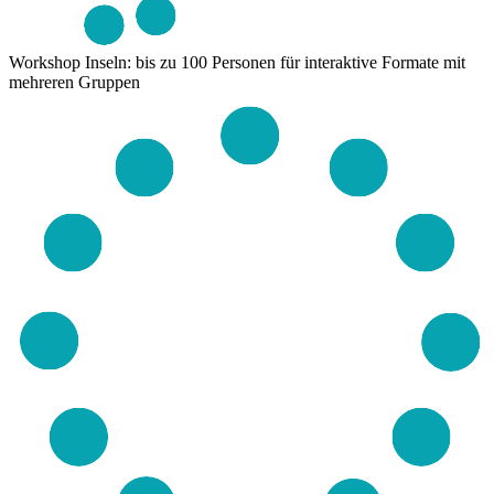
Workshop Inseln: bis zu 100 Personen
für interaktive Formate mit
mehreren Gruppen