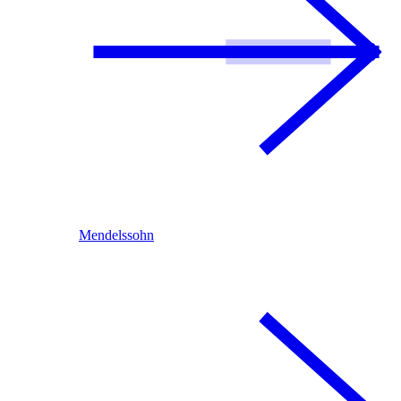
Mendelssohn