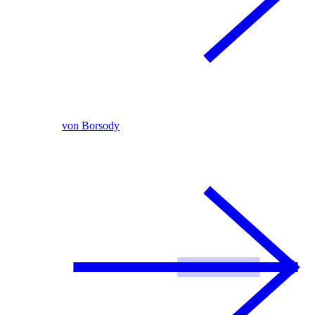
von Borsody