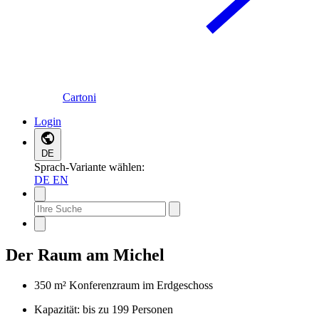
Cartoni
Login
DE
Sprach-Variante wählen:
DE
EN
Der Raum am Michel
350 m² Konferenzraum im Erdgeschoss
Kapazität: bis zu 199 Personen