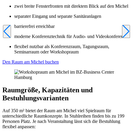
zwei breite Fensterfronten mit direktem Blick auf den Michel
separater Eingang und separate Sanitäranlagen
barrierefrei erreichbar
moderne Konferenztechnik für Audio- und Videokonferenzen
flexibel nutzbar als Konferenzraum, Tagungsraum,
Seminarraum oder Workshopraum
Den Raum am Michel buchen
Raumgröße, Kapazitäten und
Bestuhlungsvarianten
Auf 350 m² bietet der Raum am Michel viel Spielraum für
unterschiedliche Raumkonzepte. In Stuhlreihen finden bis zu 199
Personen Platz. Je nach Veranstaltung lässt sich die Bestuhlung
flexibel anpassen: