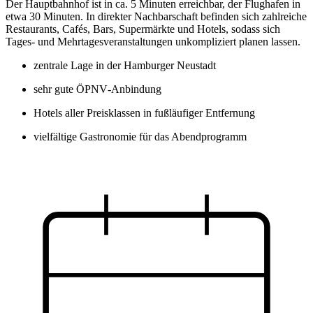
Der Hauptbahnhof ist in ca. 5 Minuten erreichbar, der Flughafen in
etwa 30 Minuten. In direkter Nachbarschaft befinden sich zahlreiche
Restaurants, Cafés, Bars, Supermärkte und Hotels, sodass sich
Tages‑ und Mehrtagesveranstaltungen unkompliziert planen lassen.
zentrale Lage in der Hamburger Neustadt
sehr gute ÖPNV‑Anbindung
Hotels aller Preisklassen in fußläufiger Entfernung
vielfältige Gastronomie für das Abendprogramm