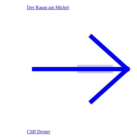
Der Raum am Michel
Cliff Dexter